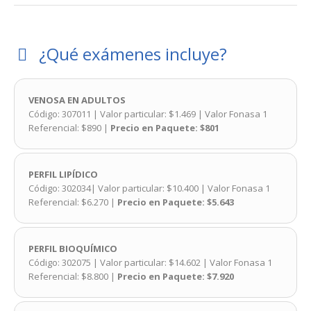
¿Qué exámenes incluye?
VENOSA EN ADULTOS
Código: 307011 | Valor particular: $1.469 | Valor Fonasa 1
Referencial: $890 |
Precio en Paquete: $801
PERFIL LIPÍDICO
Código: 302034| Valor particular: $10.400 | Valor Fonasa 1
Referencial: $6.270 |
Precio en Paquete: $5.643
PERFIL BIOQUÍMICO
Código: 302075 | Valor particular: $14.602 | Valor Fonasa 1
Referencial: $8.800 |
Precio en Paquete: $7.920