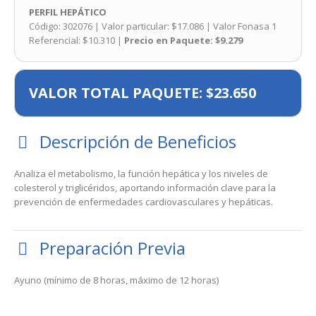
PERFIL HEPÁTICO
Código: 302076 | Valor particular: $17.086 | Valor Fonasa 1
Referencial: $10.310 |
Precio en Paquete: $9.279
VALOR TOTAL PAQUETE: $23.650
Descripción de Beneficios
Analiza el metabolismo, la función hepática y los niveles de
colesterol y triglicéridos, aportando información clave para la
prevención de enfermedades cardiovasculares y hepáticas.
Preparación Previa
Ayuno (mínimo de 8 horas, máximo de 12 horas)